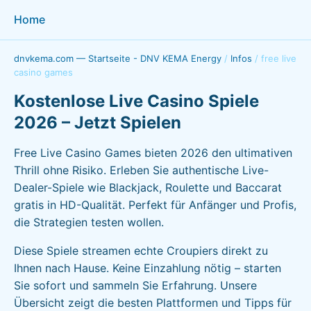
Home
dnvkema.com — Startseite - DNV KEMA Energy
/
Infos
/
free live
casino games
Kostenlose Live Casino Spiele
2026 – Jetzt Spielen
Free Live Casino Games bieten 2026 den ultimativen
Thrill ohne Risiko. Erleben Sie authentische Live-
Dealer-Spiele wie Blackjack, Roulette und Baccarat
gratis in HD-Qualität. Perfekt für Anfänger und Profis,
die Strategien testen wollen.
Diese Spiele streamen echte Croupiers direkt zu
Ihnen nach Hause. Keine Einzahlung nötig – starten
Sie sofort und sammeln Sie Erfahrung. Unsere
Übersicht zeigt die besten Plattformen und Tipps für