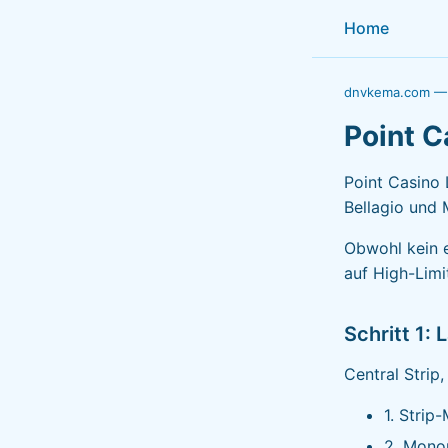
Home
dnvkema.com — 
Point C
Point Casino 
Bellagio und 
Obwohl kein e
auf High-Limi
Schritt 1:
Central Strip,
1. Strip-
2. Monor