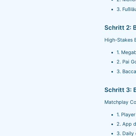
3. Fußlä
Schritt 2: 
High-Stakes B
1. Mega
2. Pai 
3. Bacca
Schritt 3:
Matchplay Co
1. Playe
2. App 
3. Daily