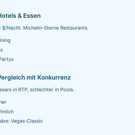
 Hotels & Essen
 $/Nacht. Michelin-Sterne Restaurants.
ining
ts
Partys
 Vergleich mit Konkurrenz
esars in RTP, schlechter in Pools.
her
Ähnlich
äre: Vegas-Classic