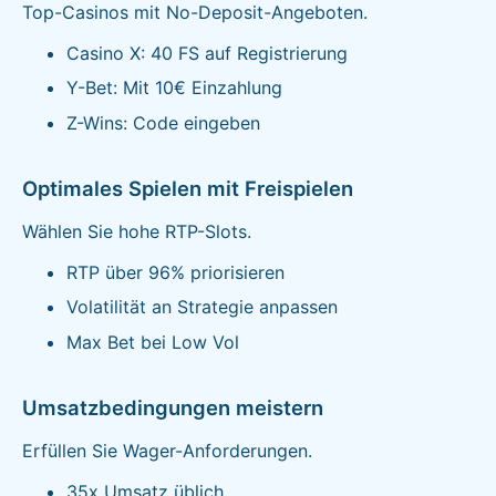
Top-Casinos mit No-Deposit-Angeboten.
Casino X: 40 FS auf Registrierung
Y-Bet: Mit 10€ Einzahlung
Z-Wins: Code eingeben
Optimales Spielen mit Freispielen
Wählen Sie hohe RTP-Slots.
RTP über 96% priorisieren
Volatilität an Strategie anpassen
Max Bet bei Low Vol
Umsatzbedingungen meistern
Erfüllen Sie Wager-Anforderungen.
35x Umsatz üblich