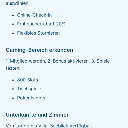
auswählen.
Online-Check-in
Frühbucherrabatt 20%
Flexibles Stornieren
Gaming-Bereich erkunden
1. Mitglied werden, 2. Bonus aktivieren, 3. Spiele
testen.
800 Slots
Tischspiele
Poker Nights
Unterkünfte und Zimmer
Von Lodge bis Villa. Seeblick verfügbar.