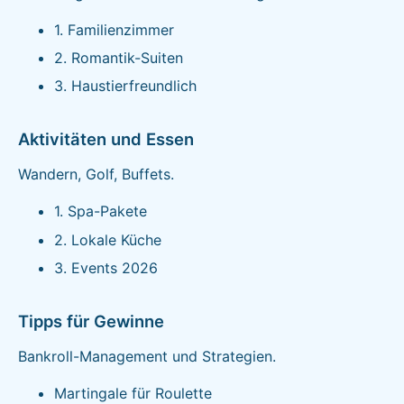
1. Familienzimmer
2. Romantik-Suiten
3. Haustierfreundlich
Aktivitäten und Essen
Wandern, Golf, Buffets.
1. Spa-Pakete
2. Lokale Küche
3. Events 2026
Tipps für Gewinne
Bankroll-Management und Strategien.
Martingale für Roulette