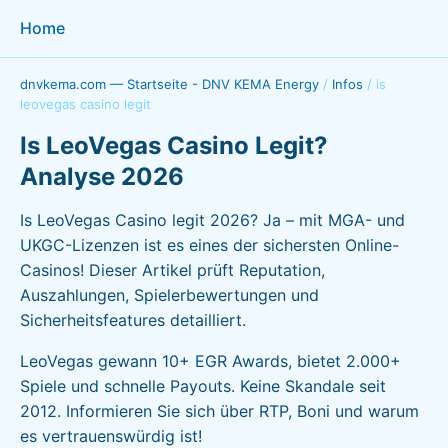
Home
dnvkema.com — Startseite - DNV KEMA Energy
/
Infos
/
is
leovegas casino legit
Is LeoVegas Casino Legit?
Analyse 2026
Is LeoVegas Casino legit 2026? Ja – mit MGA- und
UKGC-Lizenzen ist es eines der sichersten Online-
Casinos! Dieser Artikel prüft Reputation,
Auszahlungen, Spielerbewertungen und
Sicherheitsfeatures detailliert.
LeoVegas gewann 10+ EGR Awards, bietet 2.000+
Spiele und schnelle Payouts. Keine Skandale seit
2012. Informieren Sie sich über RTP, Boni und warum
es vertrauenswürdig ist!