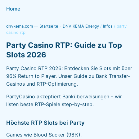
Home
dnvkema.com — Startseite - DNV KEMA Energy
/
Infos
/
party
casino rtp
Party Casino RTP: Guide zu Top
Slots 2026
Party Casino RTP 2026: Entdecken Sie Slots mit über
96% Return to Player. Unser Guide zu Bank Transfer-
Casinos und RTP-Optimierung.
PartyCasino akzeptiert Banküberweisungen – wir
listen beste RTP-Spiele step-by-step.
Höchste RTP Slots bei Party
Games wie Blood Sucker (98%).