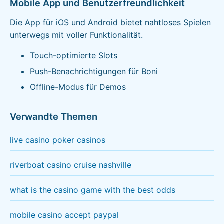
Mobile App und Benutzerfreundlichkeit
Die App für iOS und Android bietet nahtloses Spielen
unterwegs mit voller Funktionalität.
Touch-optimierte Slots
Push-Benachrichtigungen für Boni
Offline-Modus für Demos
Verwandte Themen
live casino poker casinos
riverboat casino cruise nashville
what is the casino game with the best odds
mobile casino accept paypal