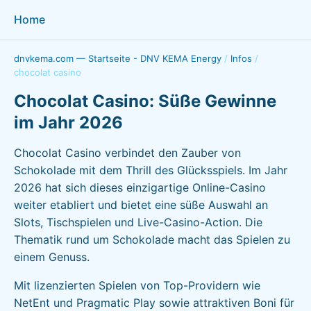
Home
dnvkema.com — Startseite - DNV KEMA Energy
/
Infos
/
chocolat casino
Chocolat Casino: Süße Gewinne
im Jahr 2026
Chocolat Casino verbindet den Zauber von
Schokolade mit dem Thrill des Glücksspiels. Im Jahr
2026 hat sich dieses einzigartige Online-Casino
weiter etabliert und bietet eine süße Auswahl an
Slots, Tischspielen und Live-Casino-Action. Die
Thematik rund um Schokolade macht das Spielen zu
einem Genuss.
Mit lizenzierten Spielen von Top-Providern wie
NetEnt und Pragmatic Play sowie attraktiven Boni für