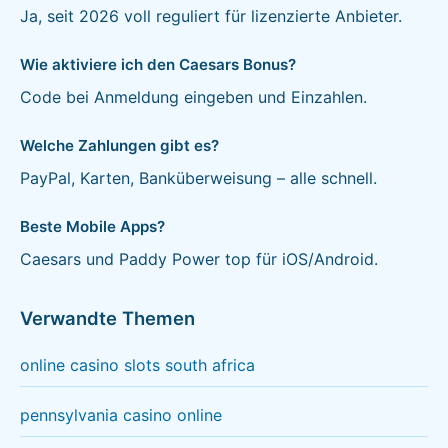
Ja, seit 2026 voll reguliert für lizenzierte Anbieter.
Wie aktiviere ich den Caesars Bonus?
Code bei Anmeldung eingeben und Einzahlen.
Welche Zahlungen gibt es?
PayPal, Karten, Banküberweisung – alle schnell.
Beste Mobile Apps?
Caesars und Paddy Power top für iOS/Android.
Verwandte Themen
online casino slots south africa
pennsylvania casino online