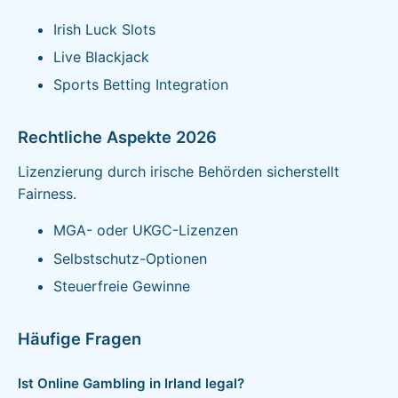
Irish Luck Slots
Live Blackjack
Sports Betting Integration
Rechtliche Aspekte 2026
Lizenzierung durch irische Behörden sicherstellt
Fairness.
MGA- oder UKGC-Lizenzen
Selbstschutz-Optionen
Steuerfreie Gewinne
Häufige Fragen
Ist Online Gambling in Irland legal?