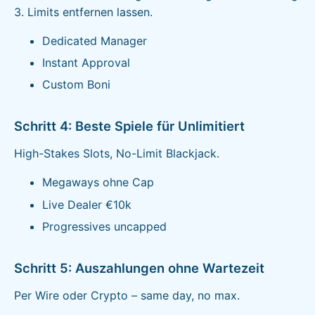
3. Limits entfernen lassen.
Dedicated Manager
Instant Approval
Custom Boni
Schritt 4: Beste Spiele für Unlimitiert
High-Stakes Slots, No-Limit Blackjack.
Megaways ohne Cap
Live Dealer €10k
Progressives uncapped
Schritt 5: Auszahlungen ohne Wartezeit
Per Wire oder Crypto – same day, no max.