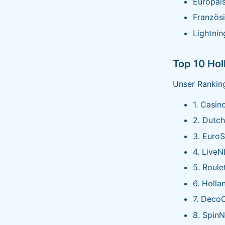
Europäis
Französi
Lightnin
Top 10 Hol
Unser Rankin
1. Casin
2. Dutch
3. EuroS
4. LiveN
5. Roule
6. Holla
7. DecoC
8. SpinN