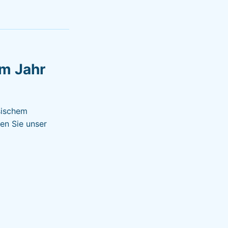
im Jahr
ssischem
en Sie unser