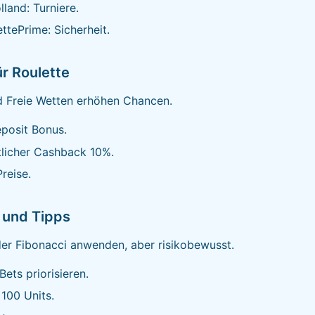
lland: Turniere.
ettePrime: Sicherheit.
r Roulette
 Freie Wetten erhöhen Chancen.
posit Bonus.
licher Cashback 10%.
Preise.
 und Tipps
er Fibonacci anwenden, aber risikobewusst.
Bets priorisieren.
 100 Units.