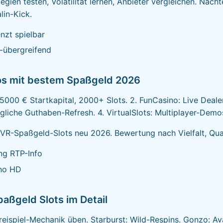
tegien testen, Volatilität lernen, Anbieter vergleichen. Nachte
lin-Kick.
nzt spielbar
-übergreifend
os mit bestem Spaßgeld 2026
5000 € Startkapital, 2000+ Slots. 2. FunCasino: Live Deale
ägliche Guthaben-Refresh. 4. VirtualSlots: Multiplayer-Demo
: VR-Spaßgeld-Slots neu 2026. Bewertung nach Vielfalt, Qual
g RTP-Info
no HD
paßgeld Slots im Detail
reispiel-Mechanik üben. Starburst: Wild-Respins. Gonzo: A