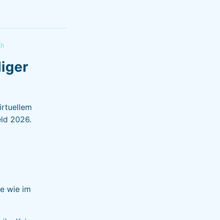
ch
iger
irtuellem
eld 2026.
le wie im