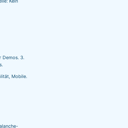
ile: Kein
r Demos. 3.
s.
ität, Mobile.
valanche-