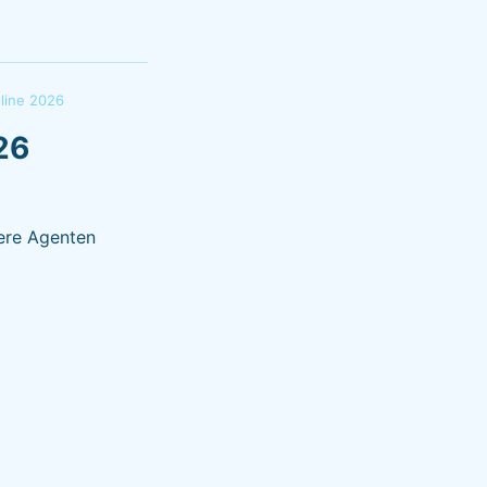
line 2026
26
ere Agenten