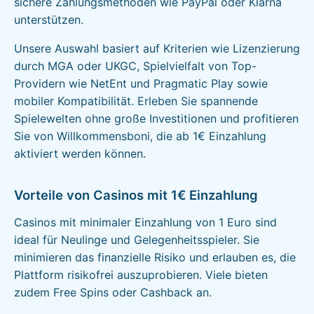
sichere Zahlungsmethoden wie PayPal oder Klarna
unterstützen.
Unsere Auswahl basiert auf Kriterien wie Lizenzierung
durch MGA oder UKGC, Spielvielfalt von Top-
Providern wie NetEnt und Pragmatic Play sowie
mobiler Kompatibilität. Erleben Sie spannende
Spielewelten ohne große Investitionen und profitieren
Sie von Willkommensboni, die ab 1€ Einzahlung
aktiviert werden können.
Vorteile von Casinos mit 1€ Einzahlung
Casinos mit minimaler Einzahlung von 1 Euro sind
ideal für Neulinge und Gelegenheitsspieler. Sie
minimieren das finanzielle Risiko und erlauben es, die
Plattform risikofrei auszuprobieren. Viele bieten
zudem Free Spins oder Cashback an.