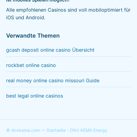
Alle empfohlenen Casinos sind voll mobiloptimiert für
iOS und Android.
Verwandte Themen
gcash deposit online casino Übersicht
rockbet online casino
real money online casino missouri Guide
best legal online casinos
© dnvkema.com — Startseite - DNV KEMA Energy