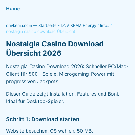
Home
dnvkema.com — Startseite - DNV KEMA Energy
/
Infos
/
nostalgia casino download Übersicht
Nostalgia Casino Download
Übersicht 2026
Nostalgia Casino Download 2026: Schneller PC/Mac-
Client für 500+ Spiele. Microgaming-Power mit
progressiven Jackpots.
Dieser Guide zeigt Installation, Features und Boni.
Ideal für Desktop-Spieler.
Schritt 1: Download starten
Website besuchen, OS wählen. 50 MB.