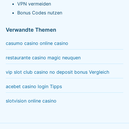
VPN vermeiden
Bonus Codes nutzen
Verwandte Themen
casumo casino online casino
restaurante casino magic neuquen
vip slot club casino no deposit bonus Vergleich
acebet casino login Tipps
slotvision online casino