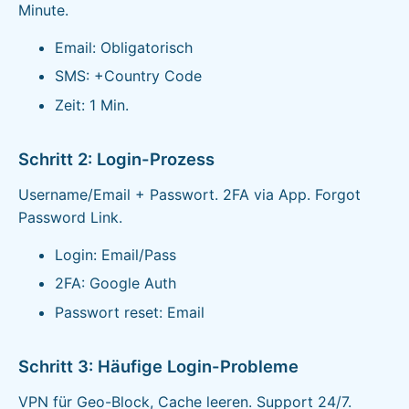
Minute.
Email: Obligatorisch
SMS: +Country Code
Zeit: 1 Min.
Schritt 2: Login-Prozess
Username/Email + Passwort. 2FA via App. Forgot
Password Link.
Login: Email/Pass
2FA: Google Auth
Passwort reset: Email
Schritt 3: Häufige Login-Probleme
VPN für Geo-Block, Cache leeren. Support 24/7.