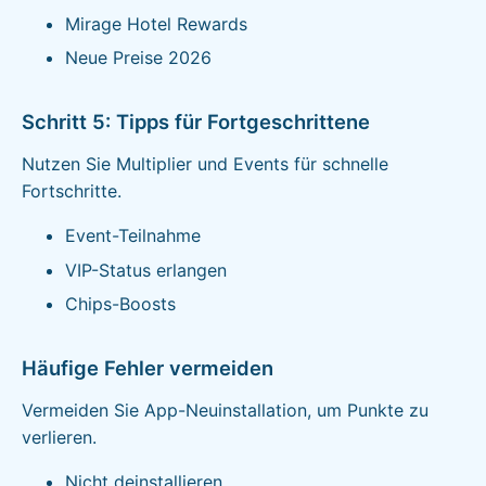
Mirage Hotel Rewards
Neue Preise 2026
Schritt 5: Tipps für Fortgeschrittene
Nutzen Sie Multiplier und Events für schnelle
Fortschritte.
Event-Teilnahme
VIP-Status erlangen
Chips-Boosts
Häufige Fehler vermeiden
Vermeiden Sie App-Neuinstallation, um Punkte zu
verlieren.
Nicht deinstallieren