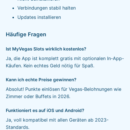
Verbindungen stabil halten
Updates installieren
Häufige Fragen
Ist MyVegas Slots wirklich kostenlos?
Ja, die App ist komplett gratis mit optionalen In-App-
Käufen. Kein echtes Geld nötig für Spaß.
Kann ich echte Preise gewinnen?
Absolut! Punkte einlösen für Vegas-Belohnungen wie
Zimmer oder Buffets in 2026.
Funktioniert es auf iOS und Android?
Ja, voll kompatibel mit allen Geräten ab 2023-
Standards.