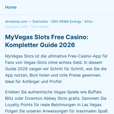
Home
dnvkema.com — Startseite - DNV KEMA Energy
/
Infos
/
myvegas slots - free casino
MyVegas Slots Free Casino:
Kompletter Guide 2026
MyVegas Slots ist die ultimative Free-Casino-App für
Fans von Vegas-Slots ohne echtes Geld. In diesem
Guide 2026 zeigen wir Schritt für Schritt, wie Sie die
App nutzen, Boni holen und tolle Preise gewinnen.
Ideal für Anfänger und Profis!
Erleben Sie authentische Vegas-Spiele wie Buffalo
Blitz oder Downton Abbey Slots gratis. Sammeln Sie
Loyalty Points für reale Belohnungen in Las Vegas.
Folgen Sie unseren Anweisungen für maximalen Spaß.