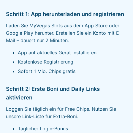
Schritt 1: App herunterladen und registrieren
Laden Sie MyVegas Slots aus dem App Store oder
Google Play herunter. Erstellen Sie ein Konto mit E-
Mail – dauert nur 2 Minuten.
App auf aktuelles Gerät installieren
Kostenlose Registrierung
Sofort 1 Mio. Chips gratis
Schritt 2: Erste Boni und Daily Links
aktivieren
Loggen Sie täglich ein für Free Chips. Nutzen Sie
unsere Link-Liste für Extra-Boni.
Täglicher Login-Bonus