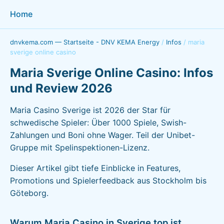
Home
dnvkema.com — Startseite - DNV KEMA Energy
/
Infos
/
maria
sverige online casino
Maria Sverige Online Casino: Infos
und Review 2026
Maria Casino Sverige ist 2026 der Star für
schwedische Spieler: Über 1000 Spiele, Swish-
Zahlungen und Boni ohne Wager. Teil der Unibet-
Gruppe mit Spelinspektionen-Lizenz.
Dieser Artikel gibt tiefe Einblicke in Features,
Promotions und Spielerfeedback aus Stockholm bis
Göteborg.
Warum Maria Casino in Sverige top ist