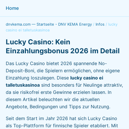
Home
dnvkema.com — Startseite - DNV KEMA Energy
/
Infos
/
lucky
casino ei talletuskasinoa
Lucky Casino: Kein
Einzahlungsbonus 2026 im Detail
Das Lucky Casino bietet 2026 spannende No-
Deposit-Boni, die Spielern ermöglichen, ohne eigene
Einzahlung loszulegen. Diese
lucky casino ei
talletuskasinoa
sind besonders für Neulinge attraktiv,
da sie risikofrei erste Gewinne erzielen lassen. In
diesem Artikel beleuchten wir die aktuellen
Angebote, Bedingungen und Tipps zur Nutzung.
Seit dem Start im Jahr 2026 hat sich Lucky Casino
als Top-Plattform für finnische Spieler etabliert. Mit