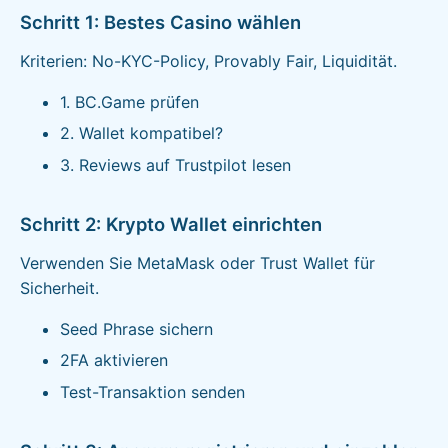
Schritt 1: Bestes Casino wählen
Kriterien: No-KYC-Policy, Provably Fair, Liquidität.
1. BC.Game prüfen
2. Wallet kompatibel?
3. Reviews auf Trustpilot lesen
Schritt 2: Krypto Wallet einrichten
Verwenden Sie MetaMask oder Trust Wallet für
Sicherheit.
Seed Phrase sichern
2FA aktivieren
Test-Transaktion senden