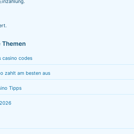
Einzahlung.
rt.
e Themen
s casino codes
o zahlt am besten aus
sino Tipps
 2026