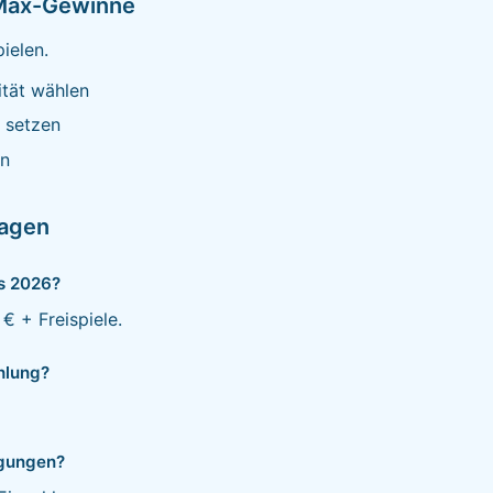
 Max-Gewinne
ielen.
lität wählen
s setzen
en
ragen
s 2026?
€ + Freispiele.
hlung?
gungen?