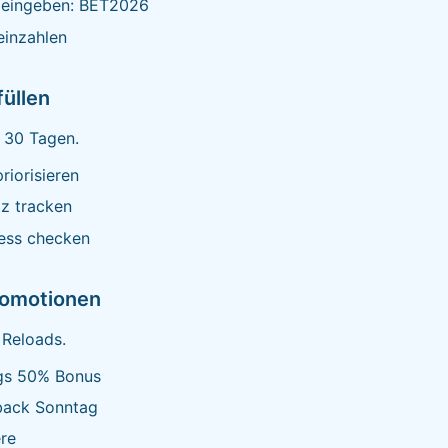
 eingeben: BET2026
einzahlen
üllen
 30 Tagen.
priorisieren
tz tracken
ress checken
romotionen
 Reloads.
ags 50% Bonus
back Sonntag
ere