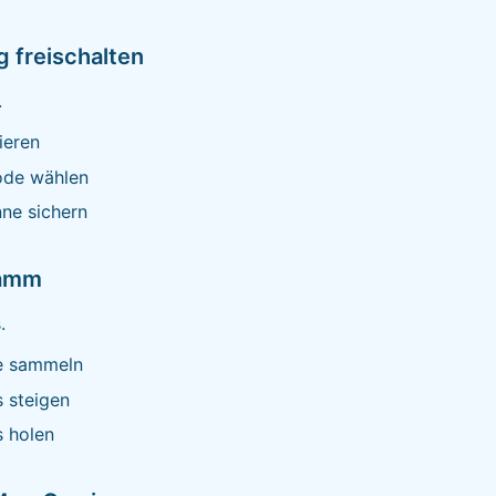
 freischalten
.
zieren
ode wählen
ne sichern
ramm
.
te sammeln
s steigen
s holen