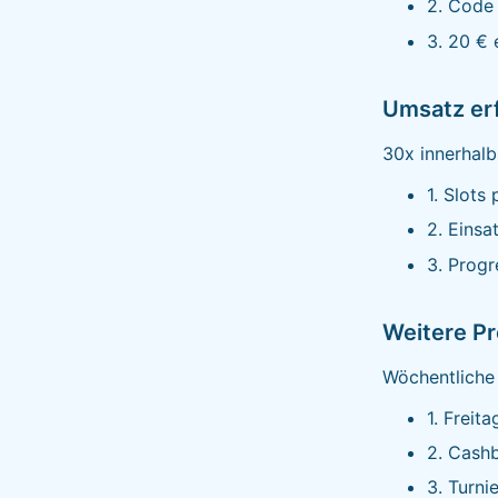
2. Code
3. 20 € 
Umsatz erf
30x innerhalb
1. Slots 
2. Einsa
3. Prog
Weitere P
Wöchentliche
1. Freit
2. Cash
3. Turni