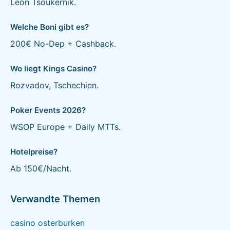
Leon Tsoukernik.
Welche Boni gibt es?
200€ No-Dep + Cashback.
Wo liegt Kings Casino?
Rozvadov, Tschechien.
Poker Events 2026?
WSOP Europe + Daily MTTs.
Hotelpreise?
Ab 150€/Nacht.
Verwandte Themen
casino osterburken