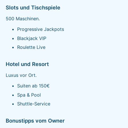
Slots und Tischspiele
500 Maschinen.
Progressive Jackpots
Blackjack VIP
Roulette Live
Hotel und Resort
Luxus vor Ort.
Suiten ab 150€
Spa & Pool
Shuttle-Service
Bonustipps vom Owner