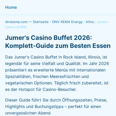
Home
dnvkema.com — Startseite - DNV KEMA Energy
/
Infos
/
jumers
casino buffet
Jumer's Casino Buffet 2026:
Komplett-Guide zum Besten Essen
Das Jumer's Casino Buffet in Rock Island, Illinois, ist
legendär für seine Vielfalt und Qualität. Im Jahr 2026
präsentiert es erweiterte Menüs mit internationalen
Spezialitäten, frischen Meeresfrüchten und
vegetarischen Optionen. Täglich frisch zubereitet, ist
es der Hotspot für Casino-Besucher.
Dieser Guide führt Sie durch Öffnungszeiten, Preise,
Highlights und Buchungstipps – perfekt für einen
unvergesslichen Abend.