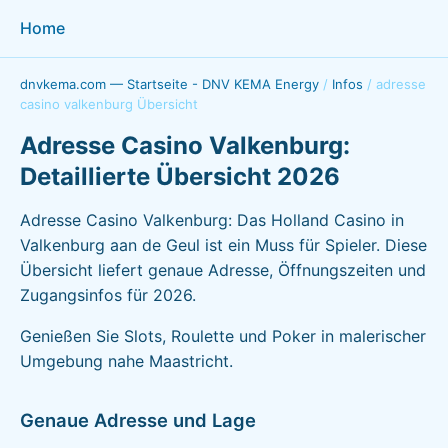
Home
dnvkema.com — Startseite - DNV KEMA Energy
/
Infos
/
adresse
casino valkenburg Übersicht
Adresse Casino Valkenburg:
Detaillierte Übersicht 2026
Adresse Casino Valkenburg: Das Holland Casino in
Valkenburg aan de Geul ist ein Muss für Spieler. Diese
Übersicht liefert genaue Adresse, Öffnungszeiten und
Zugangsinfos für 2026.
Genießen Sie Slots, Roulette und Poker in malerischer
Umgebung nahe Maastricht.
Genaue Adresse und Lage