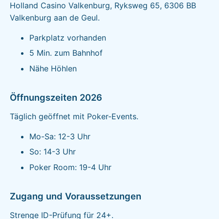
Holland Casino Valkenburg, Ryksweg 65, 6306 BB
Valkenburg aan de Geul.
Parkplatz vorhanden
5 Min. zum Bahnhof
Nähe Höhlen
Öffnungszeiten 2026
Täglich geöffnet mit Poker-Events.
Mo-Sa: 12-3 Uhr
So: 14-3 Uhr
Poker Room: 19-4 Uhr
Zugang und Voraussetzungen
Strenge ID-Prüfung für 24+.