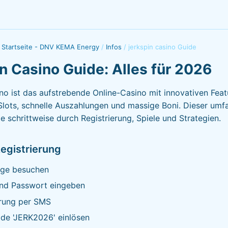
Startseite - DNV KEMA Energy
/
Infos
/
jerkspin casino Guide
n Casino Guide: Alles für 2026
no ist das aufstrebende Online-Casino mit innovativen Feat
Slots, schnelle Auszahlungen und massige Boni. Dieser um
ie schrittweise durch Registrierung, Spiele und Strategien.
Registrierung
ge besuchen
und Passwort eingeben
erung per SMS
de 'JERK2026' einlösen