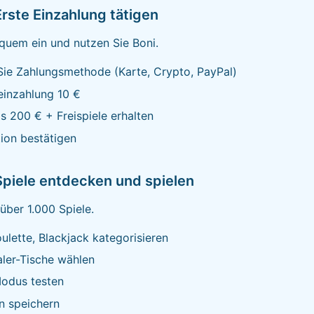
Erste Einzahlung tätigen
quem ein und nutzen Sie Boni.
Sie Zahlungsmethode (Karte, Crypto, PayPal)
einzahlung 10 €
s 200 € + Freispiele erhalten
ion bestätigen
 Spiele entdecken und spielen
 über 1.000 Spiele.
oulette, Blackjack kategorisieren
ler-Tische wählen
dus testen
n speichern