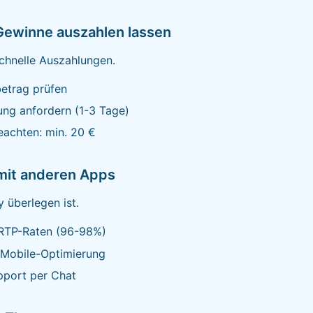
 Gewinne auszahlen lassen
chnelle Auszahlungen.
etrag prüfen
ung anfordern (1-3 Tage)
eachten: min. 20 €
mit anderen Apps
 überlegen ist.
RTP-Raten (96-98%)
 Mobile-Optimierung
pport per Chat