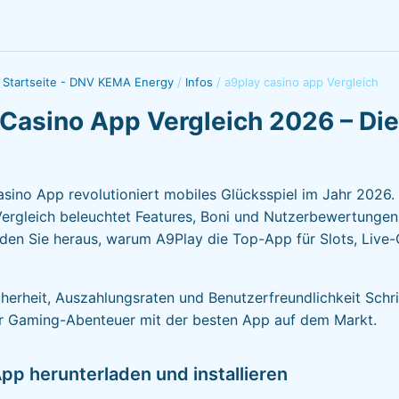
Startseite - DNV KEMA Energy
/
Infos
/
a9play casino app Vergleich
Casino App Vergleich 2026 – Die
sino App revolutioniert mobiles Glücksspiel im Jahr 2026.
ergleich beleuchtet Features, Boni und Nutzerbewertungen
nden Sie heraus, warum A9Play die Top-App für Slots, Live
cherheit, Auszahlungsraten und Benutzerfreundlichkeit Schrit
hr Gaming-Abenteuer mit der besten App auf dem Markt.
 App herunterladen und installieren