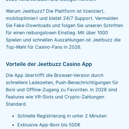
Warum Jeetbuzz? Die Plattform ist lizenziert,
mobiloptimiert und bietet 24/7 Support. Vermeiden
Sie Fake-Downloads und folgen Sie unseren Schritten
für einen reibungslosen Einstieg. Mit über 1000
Spielen und schnellen Auszahlungen ist Jeetbuzz die
Top-Wahl für Casino-Fans in 2026.
Vorteile der Jeetbuzz Casino App
Die App übertrifft die Browser-Version durch
schnellere Ladezeiten, Push-Benachrichtigungen für
Boni und Offline-Zugang zu Favoriten. In 2026 sind
Features wie VR-Slots und Crypto-Zahlungen
Standard.
Schnelle Registrierung in unter 2 Minuten
Exklusive App-Boni bis 500€