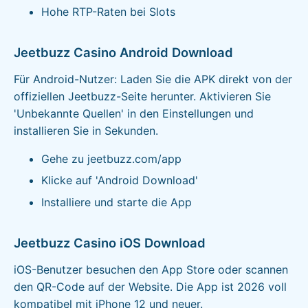
Hohe RTP-Raten bei Slots
Jeetbuzz Casino Android Download
Für Android-Nutzer: Laden Sie die APK direkt von der
offiziellen Jeetbuzz-Seite herunter. Aktivieren Sie
'Unbekannte Quellen' in den Einstellungen und
installieren Sie in Sekunden.
Gehe zu jeetbuzz.com/app
Klicke auf 'Android Download'
Installiere und starte die App
Jeetbuzz Casino iOS Download
iOS-Benutzer besuchen den App Store oder scannen
den QR-Code auf der Website. Die App ist 2026 voll
kompatibel mit iPhone 12 und neuer.