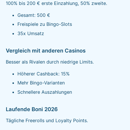
100% bis 200 € erste Einzahlung, 50% zweite.
Gesamt: 500 €
Freispiele zu Bingo-Slots
35x Umsatz
Vergleich mit anderen Casinos
Besser als Rivalen durch niedrige Limits.
Höherer Cashback: 15%
Mehr Bingo-Varianten
Schnellere Auszahlungen
Laufende Boni 2026
Tägliche Freerolls und Loyalty Points.