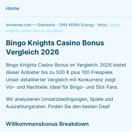
Home
dnvkema.com — Startseite - DNV KEMA Energy
/
Infos
/
bingo
knights casino bonus Vergleich
Bingo Knights Casino Bonus
Vergleich 2026
Bingo Knights Casino Bonus im Vergleich: 2026 bietet
dieser Anbieter bis zu 500 € plus 100 Freispiele.
Unser detaillierter Vergleich mit Konkurrenz zeigt
Vor- und Nachteile. Ideal für Bingo- und Slot-Fans.
Wir analysieren Umsatzbedingungen, Spiele und
Auszahlungsraten. Finden Sie den besten Deal!
Willkommensbonus Breakdown