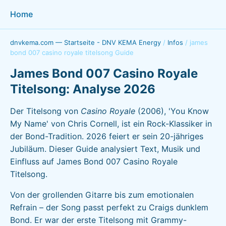
Home
dnvkema.com — Startseite - DNV KEMA Energy
/
Infos
/
james
bond 007 casino royale titelsong Guide
James Bond 007 Casino Royale
Titelsong: Analyse 2026
Der Titelsong von
Casino Royale
(2006), 'You Know
My Name' von Chris Cornell, ist ein Rock-Klassiker in
der Bond-Tradition. 2026 feiert er sein 20-jähriges
Jubiläum. Dieser Guide analysiert Text, Musik und
Einfluss auf James Bond 007 Casino Royale
Titelsong.
Von der grollenden Gitarre bis zum emotionalen
Refrain – der Song passt perfekt zu Craigs dunklem
Bond. Er war der erste Titelsong mit Grammy-