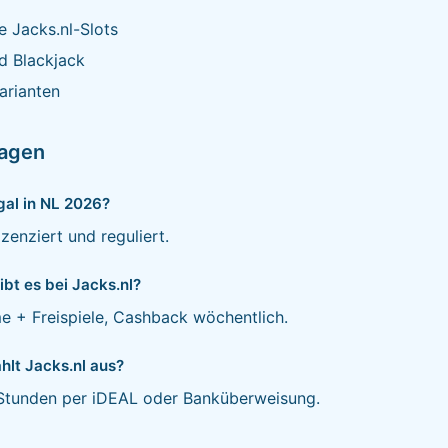
e Jacks.nl-Slots
d Blackjack
arianten
ragen
egal in NL 2026?
izenziert und reguliert.
bt es bei Jacks.nl?
 + Freispiele, Cashback wöchentlich.
hlt Jacks.nl aus?
 Stunden per iDEAL oder Banküberweisung.