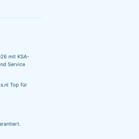
026 mit KSA-
und Service
s.nl Top für
rantiert.