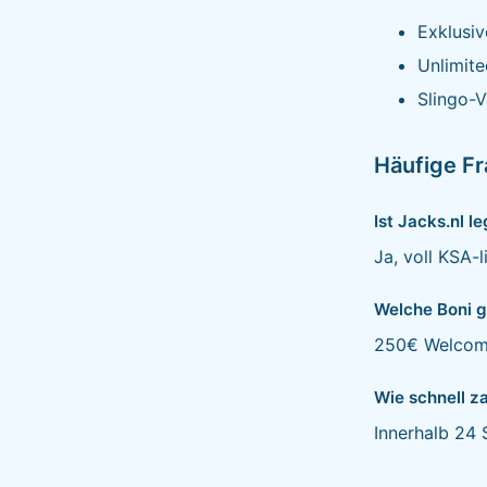
Exklusiv
Unlimite
Slingo-V
Häufige F
Ist Jacks.nl l
Ja, voll KSA-l
Welche Boni gi
250€ Welcome
Wie schnell za
Innerhalb 24