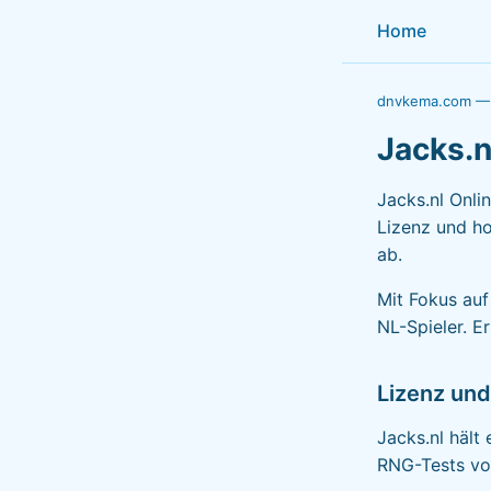
Home
dnvkema.com — 
Jacks.n
Jacks.nl Onli
Lizenz und h
ab.
Mit Fokus auf
NL-Spieler. Er
Lizenz und
Jacks.nl hält
RNG-Tests von