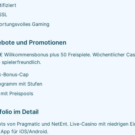
ifiziert
SSL
ortungsvolles Gaming
bote und Promotionen
€ Willkommensbonus plus 50 Freispiele. Wöchentlicher Ca
spielerfreundlich.
x-Bonus-Cap
ogramm mit Stufen
 mit Preispools
olio im Detail
ts von Pragmatic und NetEnt. Live-Casino mit niedrigen E
 App für iOS/Android.