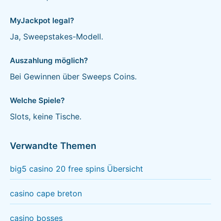
MyJackpot legal?
Ja, Sweepstakes-Modell.
Auszahlung möglich?
Bei Gewinnen über Sweeps Coins.
Welche Spiele?
Slots, keine Tische.
Verwandte Themen
big5 casino 20 free spins Übersicht
casino cape breton
casino bosses