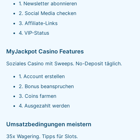
1. Newsletter abonnieren
2. Social Media checken
3. Affiliate-Links
4. VIP-Status
MyJackpot Casino Features
Soziales Casino mit Sweeps. No-Deposit täglich.
1. Account erstellen
2. Bonus beanspruchen
3. Coins farmen
4. Ausgezahlt werden
Umsatzbedingungen meistern
35x Wagering. Tipps für Slots.