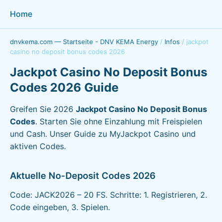
Home
dnvkema.com — Startseite - DNV KEMA Energy
/
Infos
/
jackpot
casino no deposit bonus codes 2026
Jackpot Casino No Deposit Bonus
Codes 2026 Guide
Greifen Sie 2026
Jackpot Casino No Deposit Bonus
Codes
. Starten Sie ohne Einzahlung mit Freispielen
und Cash. Unser Guide zu MyJackpot Casino und
aktiven Codes.
Aktuelle No-Deposit Codes 2026
Code: JACK2026 – 20 FS. Schritte: 1. Registrieren, 2.
Code eingeben, 3. Spielen.