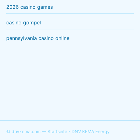
2026 casino games
casino gompel
pennsylvania casino online
© dnvkema.com — Startseite - DNV KEMA Energy