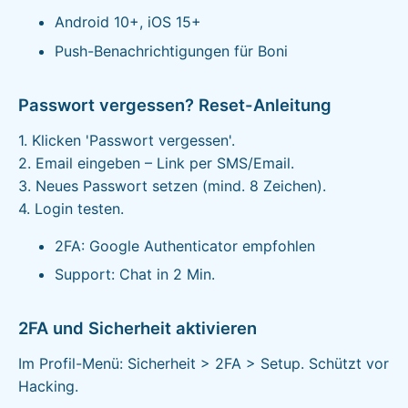
Android 10+, iOS 15+
Push-Benachrichtigungen für Boni
Passwort vergessen? Reset-Anleitung
1. Klicken 'Passwort vergessen'.
2. Email eingeben – Link per SMS/Email.
3. Neues Passwort setzen (mind. 8 Zeichen).
4. Login testen.
2FA: Google Authenticator empfohlen
Support: Chat in 2 Min.
2FA und Sicherheit aktivieren
Im Profil-Menü: Sicherheit > 2FA > Setup. Schützt vor
Hacking.