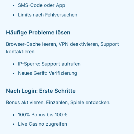
SMS-Code oder App
Limits nach Fehlversuchen
Häufige Probleme lösen
Browser-Cache leeren, VPN deaktivieren, Support
kontaktieren.
IP-Sperre: Support aufrufen
Neues Gerät: Verifizierung
Nach Login: Erste Schritte
Bonus aktivieren, Einzahlen, Spiele entdecken.
100% Bonus bis 100 €
Live Casino zugreifen