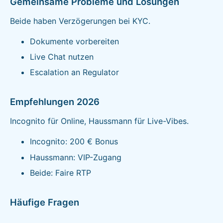
Gemeinsame Probleme und Lösungen
Beide haben Verzögerungen bei KYC.
Dokumente vorbereiten
Live Chat nutzen
Escalation an Regulator
Empfehlungen 2026
Incognito für Online, Haussmann für Live-Vibes.
Incognito: 200 € Bonus
Haussmann: VIP-Zugang
Beide: Faire RTP
Häufige Fragen