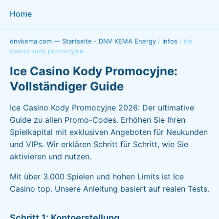
Home
dnvkema.com — Startseite - DNV KEMA Energy
/
Infos
/
ice
casino kody promocyjne
Ice Casino Kody Promocyjne:
Vollständiger Guide
Ice Casino Kody Promocyjne 2026: Der ultimative
Guide zu allen Promo-Codes. Erhöhen Sie Ihren
Spielkapital mit exklusiven Angeboten für Neukunden
und VIPs. Wir erklären Schritt für Schritt, wie Sie
aktivieren und nutzen.
Mit über 3.000 Spielen und hohen Limits ist Ice
Casino top. Unsere Anleitung basiert auf realen Tests.
Schritt 1: Kontoerstellung