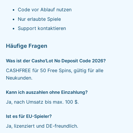
Code vor Ablauf nutzen
Nur erlaubte Spiele
Support kontaktieren
Häufige Fragen
Was ist der Casho'Lot No Deposit Code 2026?
CASHFREE für 50 Free Spins, gültig für alle
Neukunden.
Kann ich auszahlen ohne Einzahlung?
Ja, nach Umsatz bis max. 100 $.
Ist es für EU-Spieler?
Ja, lizenziert und DE-freundlich.