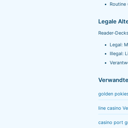
Routine
Legale Alt
Reader-Decks 
Legal: 
Illegal:
Verantw
Verwandt
golden pokies
line casino Ve
casino port 