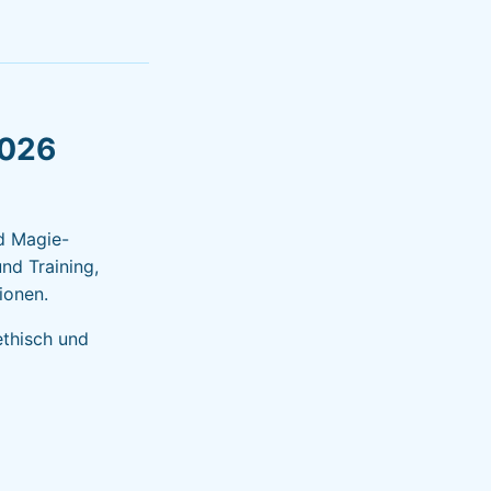
2026
nd Magie-
nd Training,
ionen.
ethisch und