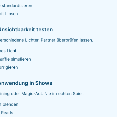
 standardisieren
it Linsen
 Unsichtbarkeit testen
erschiedene Lichter. Partner überprüfen lassen.
es Licht
uffle simulieren
orrigieren
: Anwendung in Shows
ining oder Magic-Act. Nie im echten Spiel.
m blenden
e Reads