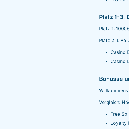
Platz 1-3: 
Platz 1: 1000
Platz 2: Live 
Casino D
Casino 
Bonusse u
Willkommens 
Vergleich: Hö
Free Spi
Loyalty 