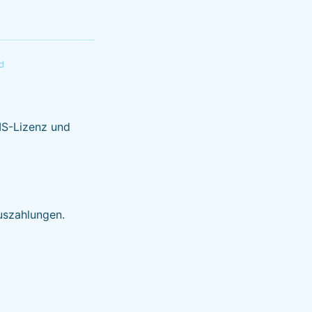
d
IS-Lizenz und
uszahlungen.