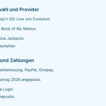
ahl und Provider
ay'n GO. Live von Evolution.
 Book of Ra, Merkur.
sive Jackpots
euheiten
 und Zahlungen
enbetreuung. PayPal, Giropay.
betrag 2026 angepasst.
e Login
Deposits