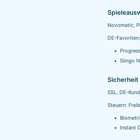
Spieleausw
Novomatic, Pl
DE-Favoriten:
Progres
Slingo N
Sicherheit
SSL, DE-Kund
Steuern: Frei
Biometri
Instant 