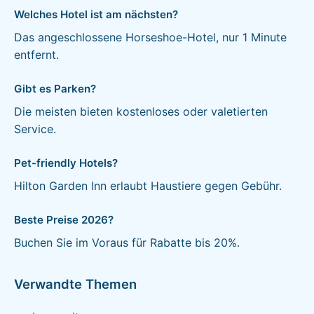
Welches Hotel ist am nächsten?
Das angeschlossene Horseshoe-Hotel, nur 1 Minute
entfernt.
Gibt es Parken?
Die meisten bieten kostenloses oder valetierten
Service.
Pet-friendly Hotels?
Hilton Garden Inn erlaubt Haustiere gegen Gebühr.
Beste Preise 2026?
Buchen Sie im Voraus für Rabatte bis 20%.
Verwandte Themen