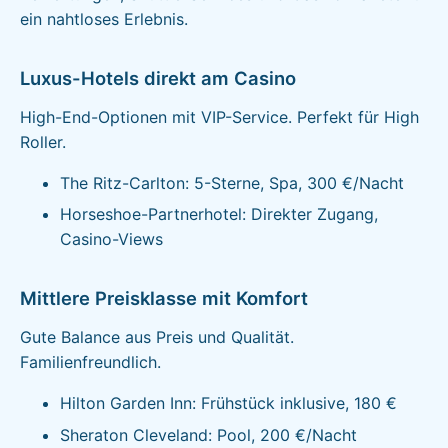
ein nahtloses Erlebnis.
Luxus-Hotels direkt am Casino
High-End-Optionen mit VIP-Service. Perfekt für High
Roller.
The Ritz-Carlton: 5-Sterne, Spa, 300 €/Nacht
Horseshoe-Partnerhotel: Direkter Zugang,
Casino-Views
Mittlere Preisklasse mit Komfort
Gute Balance aus Preis und Qualität.
Familienfreundlich.
Hilton Garden Inn: Frühstück inklusive, 180 €
Sheraton Cleveland: Pool, 200 €/Nacht