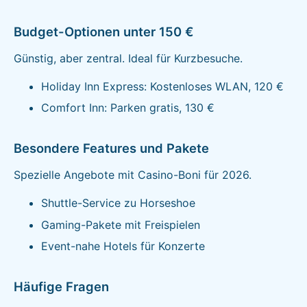
Budget-Optionen unter 150 €
Günstig, aber zentral. Ideal für Kurzbesuche.
Holiday Inn Express: Kostenloses WLAN, 120 €
Comfort Inn: Parken gratis, 130 €
Besondere Features und Pakete
Spezielle Angebote mit Casino-Boni für 2026.
Shuttle-Service zu Horseshoe
Gaming-Pakete mit Freispielen
Event-nahe Hotels für Konzerte
Häufige Fragen