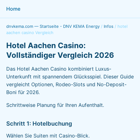
Home
dnvkema.com — Startseite - DNV KEMA Energy
/
Infos
/
hotel
aachen casino Vergleich
Hotel Aachen Casino:
Vollständiger Vergleich 2026
Das Hotel Aachen Casino kombiniert Luxus-
Unterkunft mit spannendem Glücksspiel. Dieser Guide
vergleicht Optionen, Rodeo-Slots und No-Deposit-
Boni für 2026.
Schrittweise Planung für Ihren Aufenthalt.
Schritt 1: Hotelbuchung
Wählen Sie Suiten mit Casino-Blick.