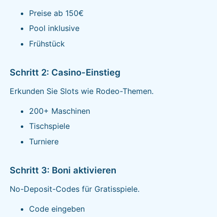
Preise ab 150€
Pool inklusive
Frühstück
Schritt 2: Casino-Einstieg
Erkunden Sie Slots wie Rodeo-Themen.
200+ Maschinen
Tischspiele
Turniere
Schritt 3: Boni aktivieren
No-Deposit-Codes für Gratisspiele.
Code eingeben