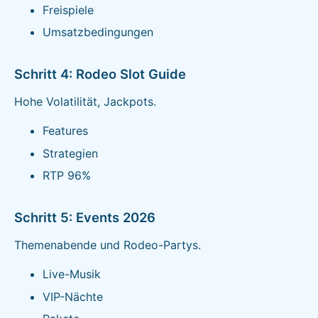
Freispiele
Umsatzbedingungen
Schritt 4: Rodeo Slot Guide
Hohe Volatilität, Jackpots.
Features
Strategien
RTP 96%
Schritt 5: Events 2026
Themenabende und Rodeo-Partys.
Live-Musik
VIP-Nächte