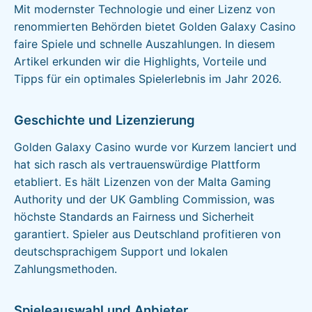
Mit modernster Technologie und einer Lizenz von
renommierten Behörden bietet Golden Galaxy Casino
faire Spiele und schnelle Auszahlungen. In diesem
Artikel erkunden wir die Highlights, Vorteile und
Tipps für ein optimales Spielerlebnis im Jahr 2026.
Geschichte und Lizenzierung
Golden Galaxy Casino wurde vor Kurzem lanciert und
hat sich rasch als vertrauenswürdige Plattform
etabliert. Es hält Lizenzen von der Malta Gaming
Authority und der UK Gambling Commission, was
höchste Standards an Fairness und Sicherheit
garantiert. Spieler aus Deutschland profitieren von
deutschsprachigem Support und lokalen
Zahlungsmethoden.
Spieleauswahl und Anbieter