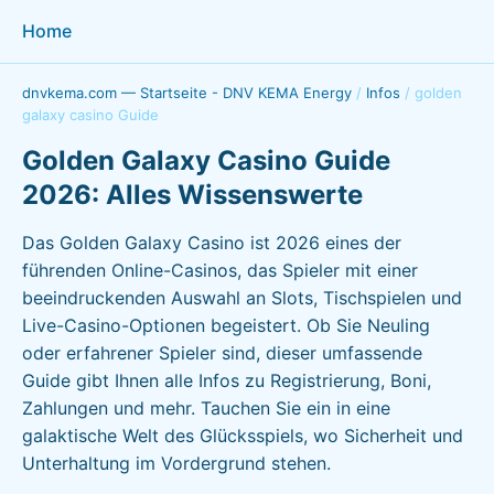
Home
dnvkema.com — Startseite - DNV KEMA Energy
/
Infos
/
golden
galaxy casino Guide
Golden Galaxy Casino Guide
2026: Alles Wissenswerte
Das Golden Galaxy Casino ist 2026 eines der
führenden Online-Casinos, das Spieler mit einer
beeindruckenden Auswahl an Slots, Tischspielen und
Live-Casino-Optionen begeistert. Ob Sie Neuling
oder erfahrener Spieler sind, dieser umfassende
Guide gibt Ihnen alle Infos zu Registrierung, Boni,
Zahlungen und mehr. Tauchen Sie ein in eine
galaktische Welt des Glücksspiels, wo Sicherheit und
Unterhaltung im Vordergrund stehen.