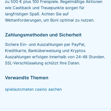
zu 500 € plus 100 Freispiele. Regelmäßige Aktionen
wie Cashback und Treuepunkte sorgen für
langfristigen Spaß. Achten Sie auf
Wettanforderungen, um Boni optimal zu nutzen.
Zahlungsmethoden und Sicherheit
Sichere Ein- und Auszahlungen per PayPal,
Kreditkarte, Banküberweisung und Kryptos.
Auszahlungen erfolgen innerhalb von 24-48 Stunden.
SSL-Verschlüsselung schützt Ihre Daten.
Verwandte Themen
spielautomaten casino aachen