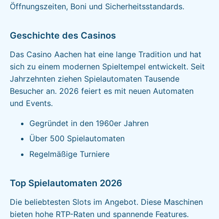
Öffnungszeiten, Boni und Sicherheitsstandards.
Geschichte des Casinos
Das Casino Aachen hat eine lange Tradition und hat
sich zu einem modernen Spieltempel entwickelt. Seit
Jahrzehnten ziehen Spielautomaten Tausende
Besucher an. 2026 feiert es mit neuen Automaten
und Events.
Gegründet in den 1960er Jahren
Über 500 Spielautomaten
Regelmäßige Turniere
Top Spielautomaten 2026
Die beliebtesten Slots im Angebot. Diese Maschinen
bieten hohe RTP-Raten und spannende Features.