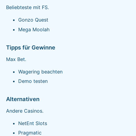
Beliebteste mit FS.
Gonzo Quest
Mega Moolah
Tipps für Gewinne
Max Bet.
Wagering beachten
Demo testen
Alternativen
Andere Casinos.
NetEnt Slots
Pragmatic