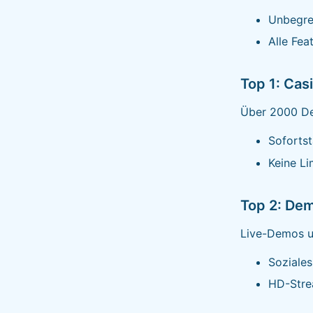
Unbegre
Alle Fea
Top 1: Cas
Über 2000 Dem
Sofortst
Keine Li
Top 2: De
Live-Demos un
Soziales
HD-Stre