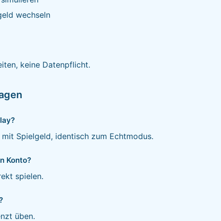
geld wechseln
iten, keine Datenpflicht.
ragen
Play?
it Spielgeld, identisch zum Echtmodus.
in Konto?
rekt spielen.
?
nzt üben.