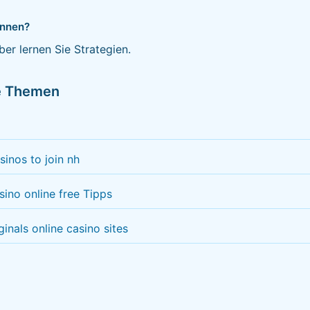
innen?
aber lernen Sie Strategien.
e Themen
sinos to join nh
sino online free Tipps
ginals online casino sites