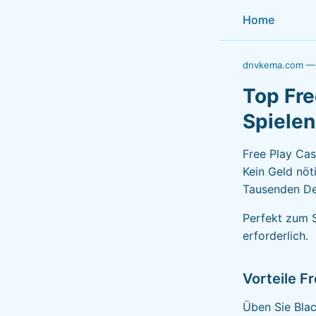
Home
dnvkema.com — 
Top Fre
Spielen
Free Play Cas
Kein Geld nöt
Tausenden De
Perfekt zum S
erforderlich.
Vorteile F
Üben Sie Blac