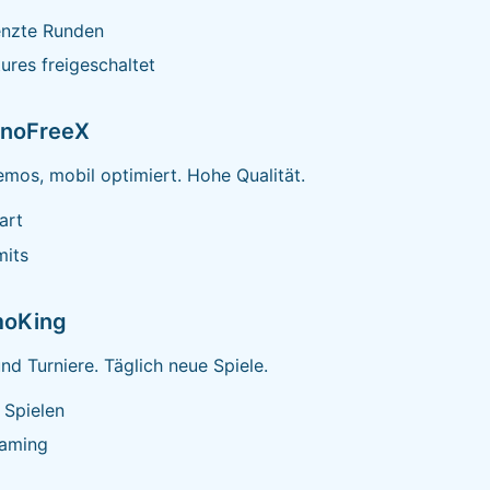
nzte Runden
tures freigeschaltet
inoFreeX
os, mobil optimiert. Hohe Qualität.
art
mits
moKing
d Turniere. Täglich neue Spiele.
 Spielen
aming