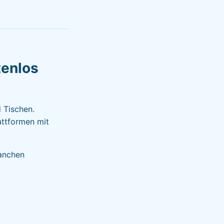
tenlos
 Tischen.
attformen mit
manchen