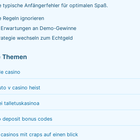
 typische Anfängerfehler für optimalen Spaß.
e Regeln ignorieren
 Erwartungen an Demo-Gewinne
rategie wechseln zum Echtgeld
e Themen
le casino
uto v casino heist
i talletuskasinoa
o deposit bonus codes
 casinos mit craps auf einen blick