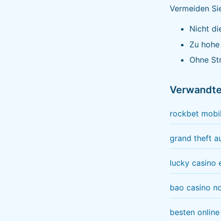
Vermeiden Sie
Nicht di
Zu hohe
Ohne St
Verwandt
rockbet mobi
grand theft a
lucky casino e
bao casino n
besten online