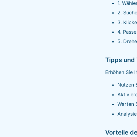
1. Wähle
2. Suche
3. Klick
4. Passe
5. Drehe
Tipps und 
Erhöhen Sie I
Nutzen S
Aktivier
Warten S
Analysie
Vorteile 