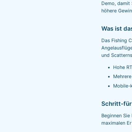
Demo, damit S
höhere Gewin
Was ist da
Das Fishing C
Angelausflüge
und Scatterns
Hohe RT
Mehrere 
Mobile-
Schritt-fü
Beginnen Sie 
maximalen Er