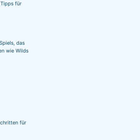
Tipps für
Spiels, das
en wie Wilds
hritten für