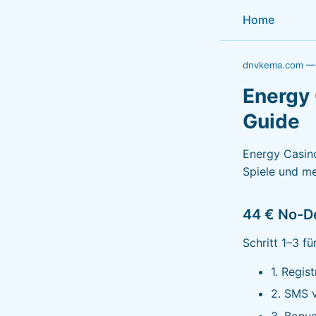
Home
dnvkema.com — 
Energy 
Guide
Energy Casino
Spiele und me
44 € No-De
Schritt 1–3 f
1. Regi
2. SMS v
3. Bonus