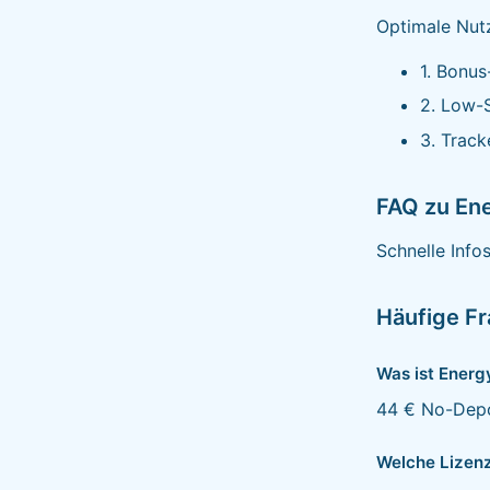
Optimale Nut
1. Bonus
2. Low-
3. Track
FAQ zu En
Schnelle Infos
Häufige F
Was ist Energ
44 € No-Depo
Welche Lizenz