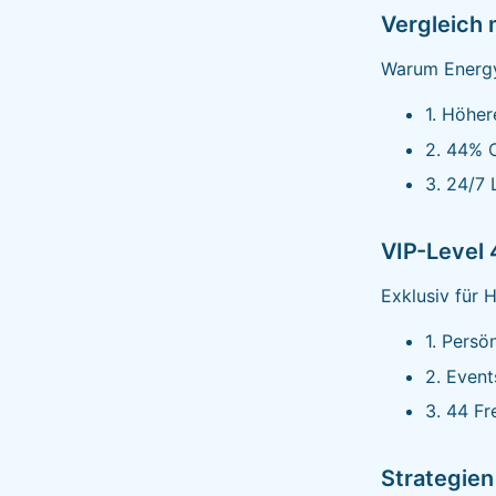
Vergleich 
Warum Energy
1. Höhe
2. 44% 
3. 24/7 
VIP-Level 
Exklusiv für H
1. Persö
2. Even
3. 44 Fr
Strategien