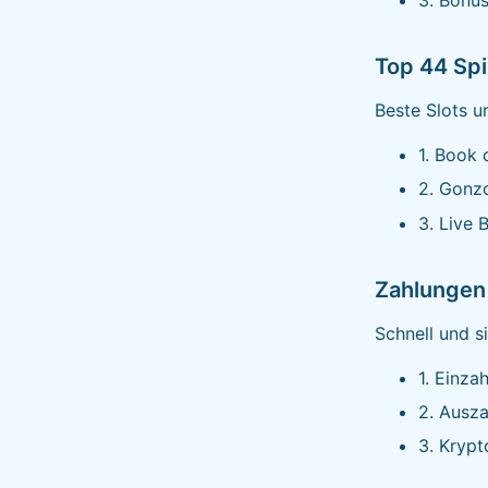
Top 44 Sp
Beste Slots u
1. Book
2. Gonz
3. Live 
Zahlungen 
Schnell und si
1. Einza
2. Ausz
3. Kryp