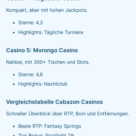
Kompakt, aber mit hohen Jackpots.
Sterne: 4,3
Highlights: Tägliche Turniere
Casino 5: Morongo Casino
Nahbei, mit 300+ Tischen und Slots.
Sterne: 4,6
Highlights: Nachtclub
Vergleichstabelle Cabazon Casinos
Schneller Überblick über RTP, Boni und Entfernungen.
Beste RTP: Fantasy Springs
Top Bonus: Spotlight 29