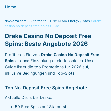
Home
dnvkema.com — Startseite - DNV KEMA Energy
/
Infos
/
drake
casino no deposit free spins Guide
Drake Casino No Deposit Free
Spins: Beste Angebote 2026
Profitieren Sie von
Drake Casino No Deposit Free
Spins
– ohne Einzahlung direkt losspielen! Unser
Guide listet die top Promotions für 2026 auf,
inklusive Bedingungen und Top-Slots.
Top No-Deposit Free Spins Angebote
Aktuelle Deals bei Drake.
50 Free Spins auf Starburst