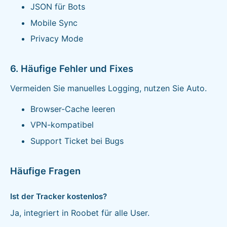
JSON für Bots
Mobile Sync
Privacy Mode
6. Häufige Fehler und Fixes
Vermeiden Sie manuelles Logging, nutzen Sie Auto.
Browser-Cache leeren
VPN-kompatibel
Support Ticket bei Bugs
Häufige Fragen
Ist der Tracker kostenlos?
Ja, integriert in Roobet für alle User.