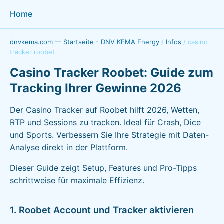
Home
dnvkema.com — Startseite - DNV KEMA Energy
/
Infos
/
casino
tracker roobet
Casino Tracker Roobet: Guide zum
Tracking Ihrer Gewinne 2026
Der Casino Tracker auf Roobet hilft 2026, Wetten,
RTP und Sessions zu tracken. Ideal für Crash, Dice
und Sports. Verbessern Sie Ihre Strategie mit Daten-
Analyse direkt in der Plattform.
Dieser Guide zeigt Setup, Features und Pro-Tipps
schrittweise für maximale Effizienz.
1. Roobet Account und Tracker aktivieren