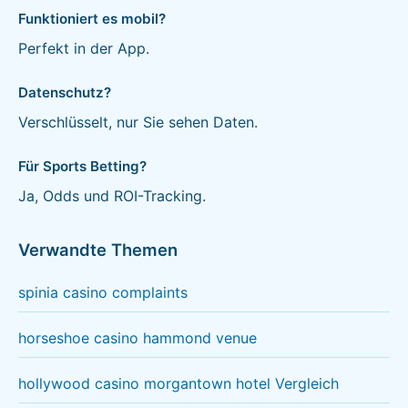
Funktioniert es mobil?
Perfekt in der App.
Datenschutz?
Verschlüsselt, nur Sie sehen Daten.
Für Sports Betting?
Ja, Odds und ROI-Tracking.
Verwandte Themen
spinia casino complaints
horseshoe casino hammond venue
hollywood casino morgantown hotel Vergleich