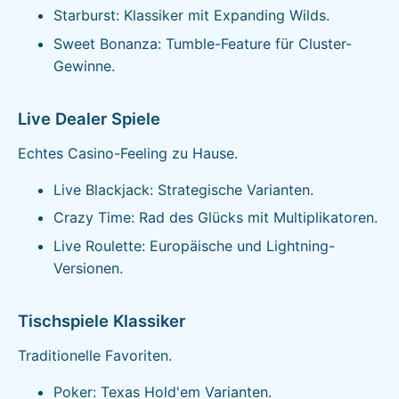
Starburst: Klassiker mit Expanding Wilds.
Sweet Bonanza: Tumble-Feature für Cluster-
Gewinne.
Live Dealer Spiele
Echtes Casino-Feeling zu Hause.
Live Blackjack: Strategische Varianten.
Crazy Time: Rad des Glücks mit Multiplikatoren.
Live Roulette: Europäische und Lightning-
Versionen.
Tischspiele Klassiker
Traditionelle Favoriten.
Poker: Texas Hold'em Varianten.